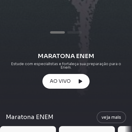
MARATONA ENEM
Estude com especialistas e fortaleça sua preparação para o
Enem.
AO VIVO
Maratona ENEM
veja mais