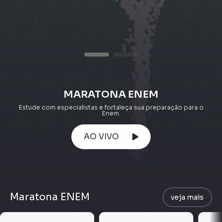
MARATONA ENEM
Estude com especialistas e fortaleça sua preparação para o
Enem.
AO VIVO
Maratona ENEM
veja mais