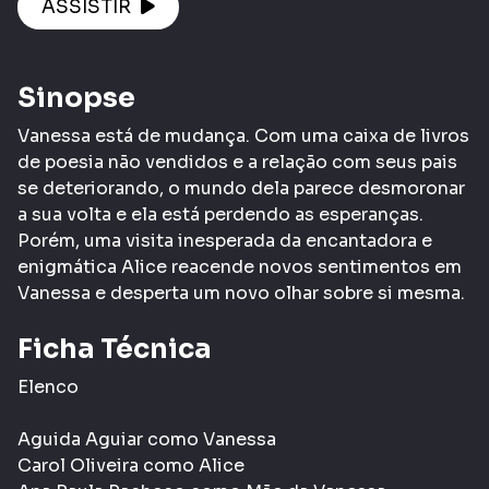
ASSISTIR
Sinopse
Vanessa está de mudança. Com uma caixa de livros
de poesia não vendidos e a relação com seus pais
se deteriorando, o mundo dela parece desmoronar
a sua volta e ela está perdendo as esperanças.
Porém, uma visita inesperada da encantadora e
enigmática Alice reacende novos sentimentos em
Vanessa e desperta um novo olhar sobre si mesma.
Ficha Técnica
Elenco
Aguida Aguiar como Vanessa
Carol Oliveira como Alice