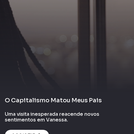
O Capitalismo Matou Meus Pais
Uma visita inesperada reacende novos
sentimentos em Vanessa.