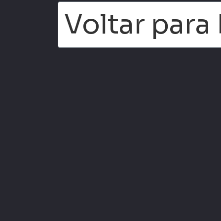
Voltar par