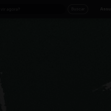
Buscar
Assu