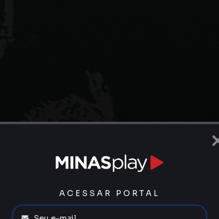
ACESSAR PORTAL