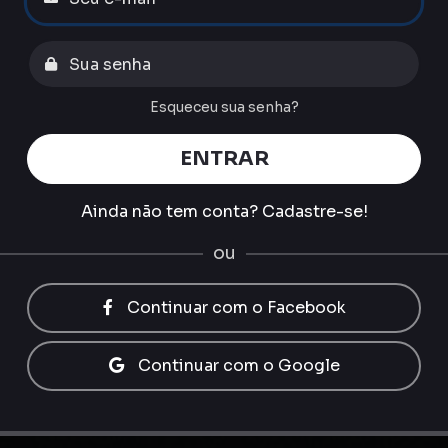
Esqueceu sua senha?
ENTRAR
Ainda não tem conta?
Cadastre-se!
ou
Continuar com o Facebook
Continuar com o Google