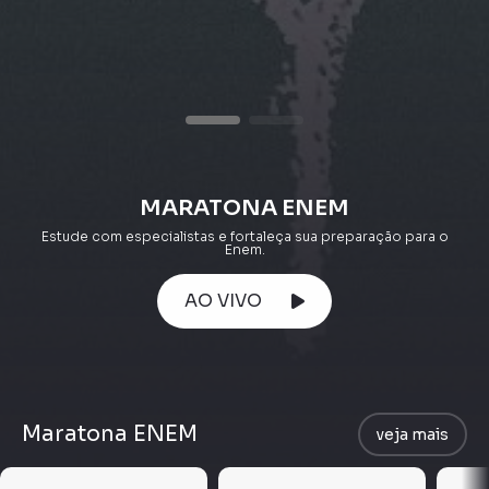
MARATONA ENEM
Estude com especialistas e fortaleça sua preparação para o
Enem.
AO VIVO
Maratona ENEM
veja mais