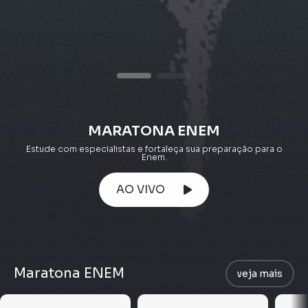
MARATONA ENEM
Estude com especialistas e fortaleça sua preparação para o
Enem.
AO VIVO
Maratona ENEM
veja mais