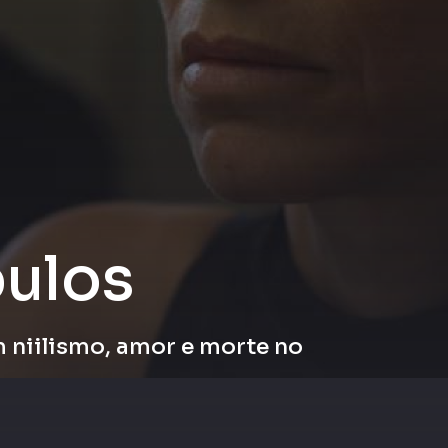
ulos
 niilismo, amor e morte no