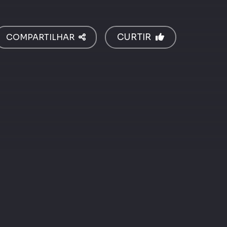
COMPARTILHAR
CURTIR