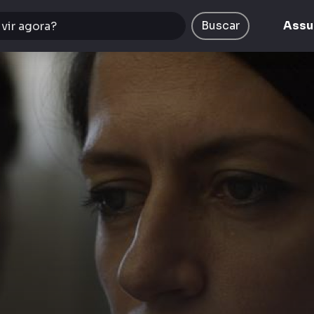
Buscar
Assu