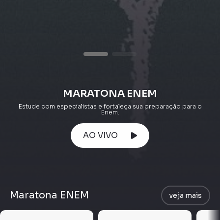
MARATONA ENEM
Estude com especialistas e fortaleça sua preparação para o
Enem.
AO VIVO
Maratona ENEM
veja mais