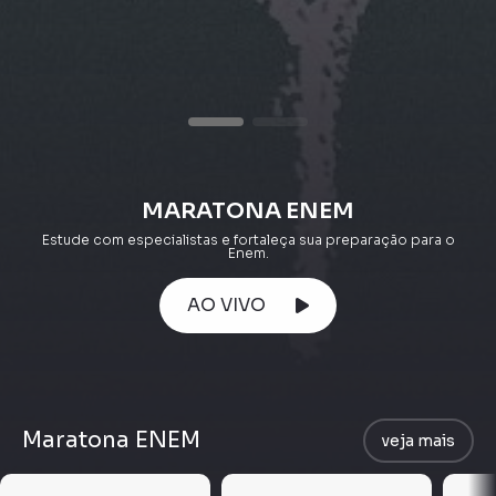
MARATONA ENEM
Estude com especialistas e fortaleça sua preparação para o
Enem.
AO VIVO
Maratona ENEM
veja mais