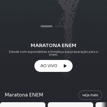
MARATONA ENEM
Estude com especialistas e fortaleça sua preparação para o
Enem.
AO VIVO
Maratona ENEM
veja mais