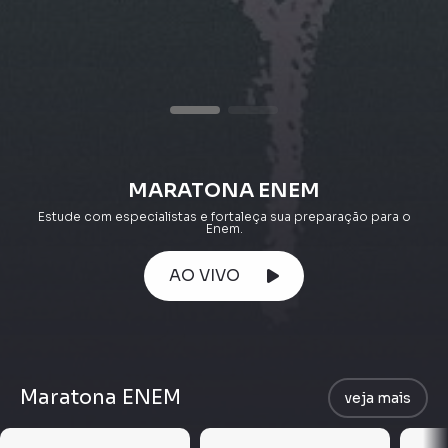
MARATONA ENEM
Estude com especialistas e fortaleça sua preparação para o
Enem.
AO VIVO
Maratona ENEM
veja mais