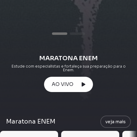
MARATONA ENEM
Estude com especialistas e fortaleça sua preparação para o
Enem.
AO VIVO
Maratona ENEM
veja mais