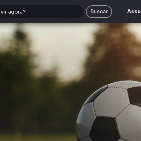
Buscar
Assu