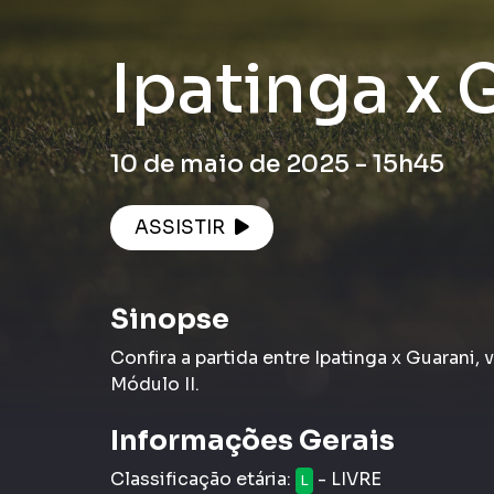
Ipatinga x 
10 de maio de 2025 - 15h45
ASSISTIR
Sinopse
Confira a partida entre Ipatinga x Guarani,
Módulo II.
Informações Gerais
Classificação etária:
- LIVRE
L