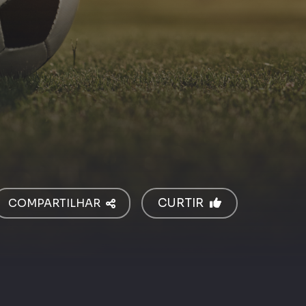
COMPARTILHAR
CURTIR