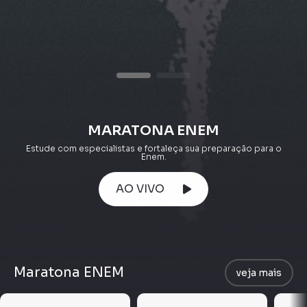
MARATONA ENEM
Estude com especialistas e fortaleça sua preparação para o
Enem.
AO VIVO
Maratona ENEM
veja mais