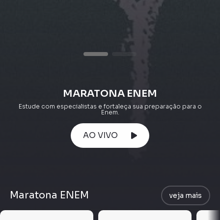
MARATONA ENEM
Estude com especialistas e fortaleça sua preparação para o
Enem.
AO VIVO
Maratona ENEM
veja mais