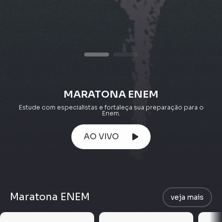
MARATONA ENEM
Estude com especialistas e fortaleça sua preparação para o
Enem.
AO VIVO
Maratona ENEM
veja mais