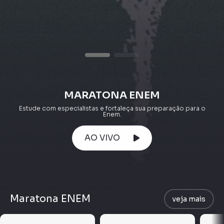
MARATONA ENEM
Estude com especialistas e fortaleça sua preparação para o
Enem.
AO VIVO
Maratona ENEM
veja mais