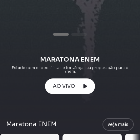
MARATONA ENEM
Estude com especialistas e fortaleça sua preparação para o
Enem.
AO VIVO
Maratona ENEM
veja mais