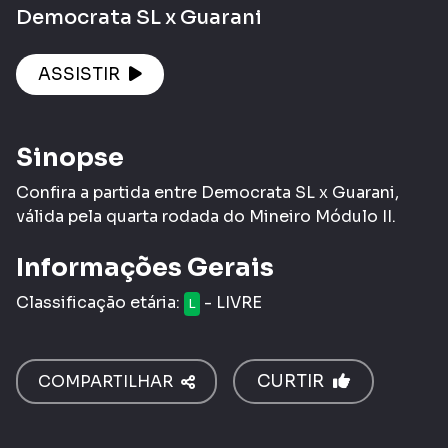
Democrata SL x Guarani
ASSISTIR
Sinopse
Confira a partida entre Democrata SL x Guarani,
válida pela quarta rodada do Mineiro Módulo II.
Informações Gerais
Classificação etária:
- LIVRE
L
COMPARTILHAR
CURTIR