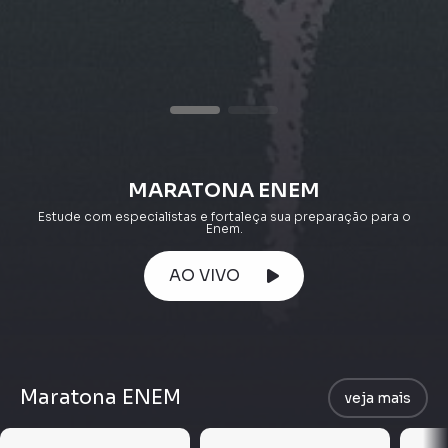
MARATONA ENEM
Estude com especialistas e fortaleça sua preparação para o
Enem.
AO VIVO
Maratona ENEM
veja mais