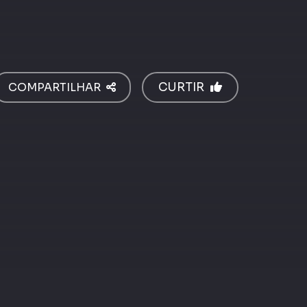
COMPARTILHAR
CURTIR