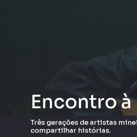
Encontro à
Três gerações de artistas min
compartilhar histórias.