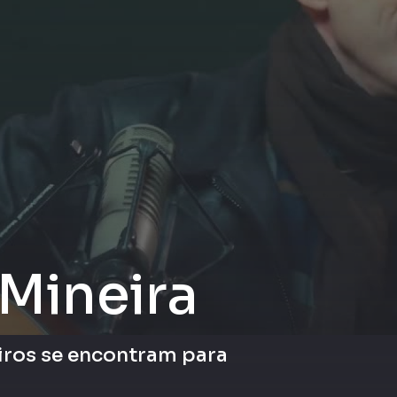
 Mineira
eiros se encontram para