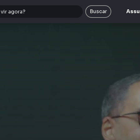
Buscar
Assu