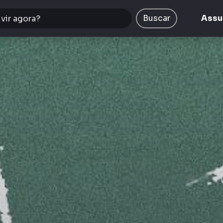
Buscar
Assu