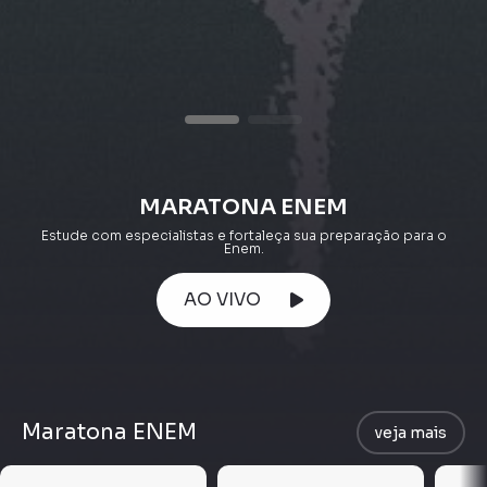
MARATONA ENEM
Estude com especialistas e fortaleça sua preparação para o
Enem.
AO VIVO
Maratona ENEM
veja mais