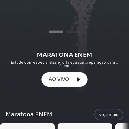
MARATONA ENEM
Estude com especialistas e fortaleça sua preparação para o
Enem.
AO VIVO
Maratona ENEM
veja mais