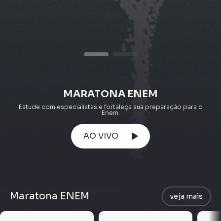
MARATONA ENEM
Estude com especialistas e fortaleça sua preparação para o
Enem.
AO VIVO
Maratona ENEM
veja mais