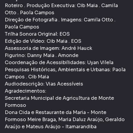
Roteiro . Produção Executiva: Cib Maia . Camila
Otto . Paola Campos
Direção de Fotografia . Imagens: Camila Otto .
Paola Campos
Trilha Sonora Original: EOS
Edição de Vídeo: Cib Maia . EOS
Assessoria de Imagem: André Hauck
Figurino: Danny Maia . Amonde
Coordenação de Acessibilidades: Uyan Vilela
Pesquisas Históricas, Ambientais e Urbanas: Paola
Campos . Cib Maia
Audiodescrição: Vias Acessíveis
Agradecimentos:
Secretaria Municipal de Agricultura de Monte
Formoso
Dona Cida e Restaurante da Maria - Monte
Formoso Meire Braga, Maria Daluz Araújo, Geraldo
Araújo e Mateus Aráujo - Itamarandiba