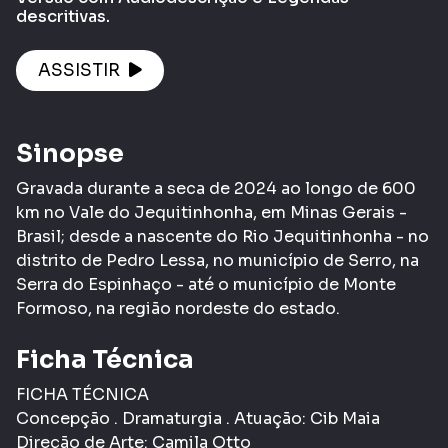
descritivas.
ASSISTIR
Sinopse
Gravada durante a seca de 2024 ao longo de 600
km no Vale do Jequitinhonha, em Minas Gerais -
Brasil; desde a nascente do Rio Jequitinhonha - no
distrito de Pedro Lessa, no município de Serro, na
Serra do Espinhaço - até o município de Monte
Formoso, na região nordeste do estado.
Ficha Técnica
FICHA TÉCNICA
Concepção . Dramaturgia . Atuação: Cib Maia
Direção de Arte: Camila Otto