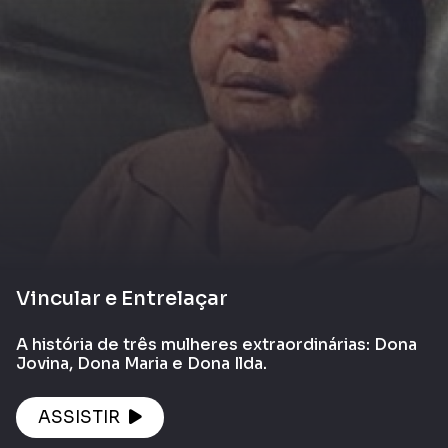
Vincular e Entrelaçar
A história de três mulheres extraordinárias: Dona
Jovina, Dona Maria e Dona Ilda.
ASSISTIR