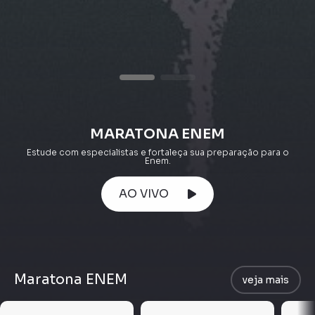
MARATONA ENEM
Estude com especialistas e fortaleça sua preparação para o
Enem.
AO VIVO
Maratona ENEM
veja mais