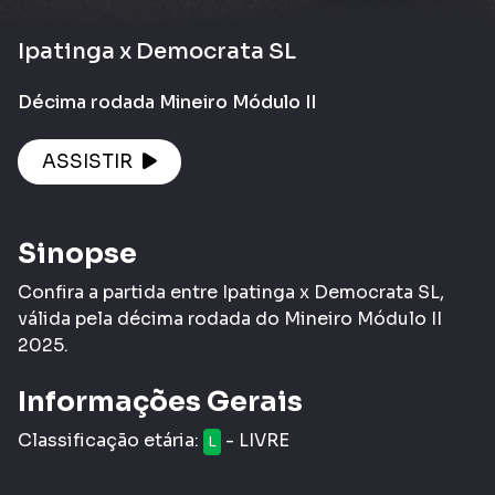
Ipatinga x Democrata SL
Décima rodada Mineiro Módulo II
ASSISTIR
Sinopse
Confira a partida entre Ipatinga x Democrata SL,
válida pela décima rodada do Mineiro Módulo II
2025.
Informações Gerais
Classificação etária:
- LIVRE
L