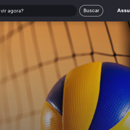
Buscar
Assu