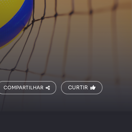
COMPARTILHAR
CURTIR