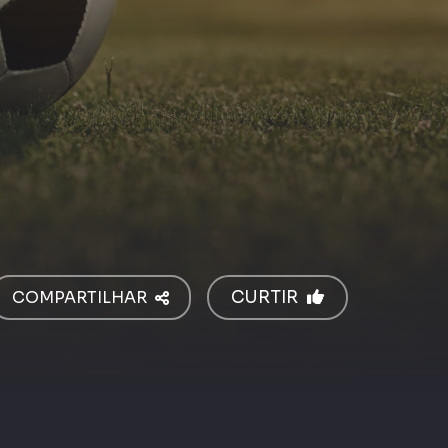
COMPARTILHAR
CURTIR