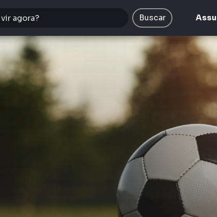
Buscar
Assu