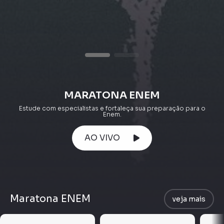
MARATONA ENEM
Estude com especialistas e fortaleça sua preparação para o
Enem.
AO VIVO
Maratona ENEM
veja mais