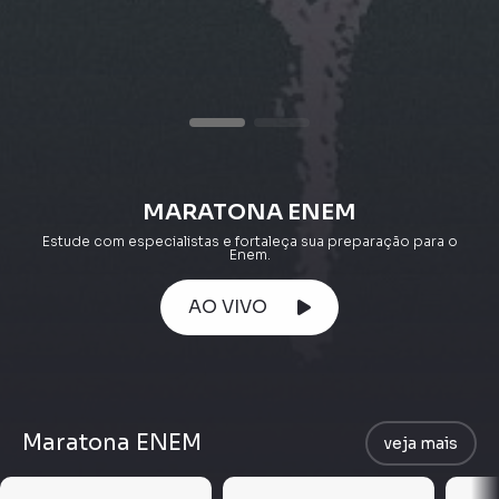
MARATONA ENEM
Estude com especialistas e fortaleça sua preparação para o
Enem.
AO VIVO
Maratona ENEM
veja mais