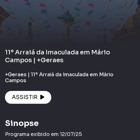
11º Arraiá da Imaculada em Mário
Campos | +Geraes
+Geraes | 11º Arraiá da Imaculada em Mário
Campos
ASSISTIR
Sinopse
Programa exibido em 12/07/25