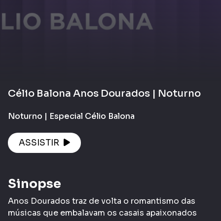
Célio Balona Anos Dourados | Noturno
Noturno | Especial Célio Balona
ASSISTIR
Sinopse
Anos Dourados traz de volta o romantismo das
músicas que embalavam os casais apaixonados