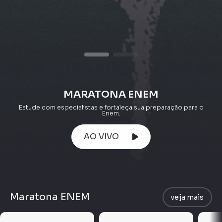
MARATONA ENEM
Estude com especialistas e fortaleça sua preparação para o
Enem.
AO VIVO
Maratona ENEM
veja mais