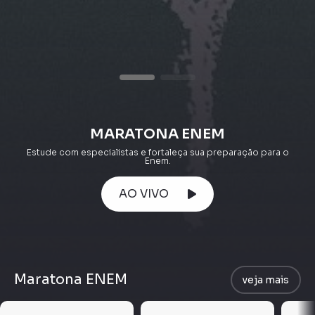
MARATONA ENEM
Estude com especialistas e fortaleça sua preparação para o
Enem.
AO VIVO
Maratona ENEM
veja mais