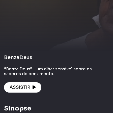
BenzaDeus
“Benza Deus” – um olhar sensível sobre os
saberes do benzimento.
ASSISTIR
Sinopse