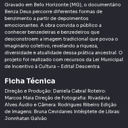
Gravado em Belo Horizonte (MG), o documentário
Benza Deus percorre diferentes formas de
benzimento a partir de depoimentos
emocionantes. A obra convida o público a
conhecer benzedeiras e benzedeiros que
desconstroem a imagem tradicional que povoa o
imaginário coletivo, revelando a riqueza,
diversidade e atualidade dessa prática ancestral. O
projeto foi realizado com recursos da Lei Municipal
de Incentivo à Cultura – Edital Descentra.
Ficha Técnica
Direção e Produção: Daniela Cabral Roteiro:
Marcos Maia Direção de Fotografia: Rivadávia
Alves Áudio e Câmera: Rodrigues Ribeiro Edição
de Imagens: Bruna Cevidanes Intérptete de Libras:
Jonnhatan Galvão