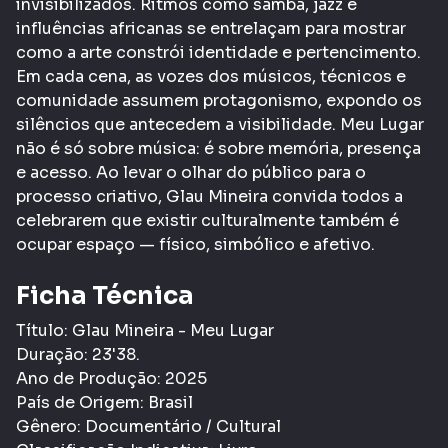
invisibilizados. Ritmos como samba, jazz e
influências africanas se entrelaçam para mostrar
como a arte constrói identidade e pertencimento.
Em cada cena, as vozes dos músicos, técnicos e
comunidade assumem protagonismo, expondo os
silêncios que antecedem a visibilidade. Meu Lugar
não é só sobre música: é sobre memória, presença
e acesso. Ao levar o olhar do público para o
processo criativo, Glau Mineira convida todos a
celebrarem que existir culturalmente também é
ocupar espaço — físico, simbólico e afetivo.
Ficha Técnica
Título: Glau Mineira - Meu Lugar
Duração: 23'38.
Ano de Produção: 2025
País de Origem: Brasil
Gênero: Documentário / Cultural