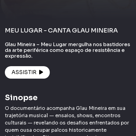
MEU LUGAR - CANTA GLAU MINEIRA
Glau Mineira – Meu Lugar mergulha nos bastidores
da arte periférica como espaço de resistência e
expressão.
ASSISTIR
Sinopse
O documentário acompanha Glau Mineira em sua
trajetória musical — ensaios, shows, encontros
culturais — revelando os desafios enfrentados por
quem ousa ocupar palcos historicamente