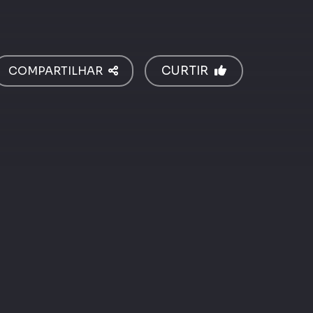
COMPARTILHAR
CURTIR