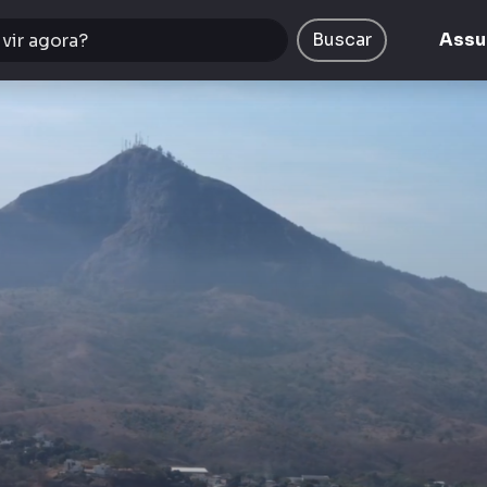
Buscar
Assu