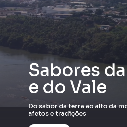
Sabores d
e do Vale
Do sabor da terra ao alto da 
afetos e tradições