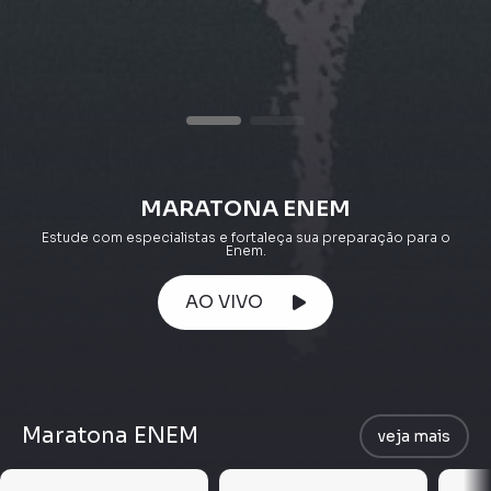
MARATONA ENEM
Estude com especialistas e fortaleça sua preparação para o
Enem.
AO VIVO
Maratona ENEM
veja mais