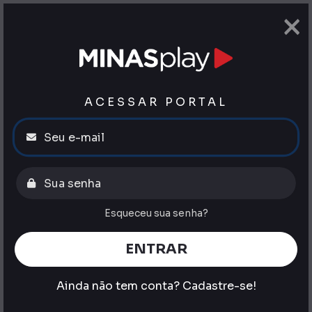
×
ACESSAR PORTAL
Esqueceu sua senha?
ENTRAR
Ainda não tem conta?
Cadastre-se!