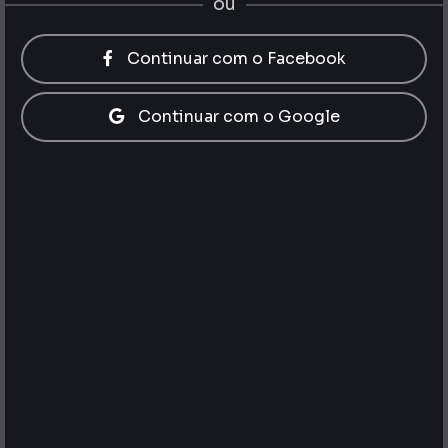
ou
Continuar com o Facebook
Continuar com o Google