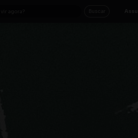
Buscar
Assu