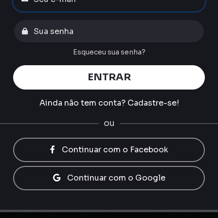
Esqueceu sua senha?
ENTRAR
Ainda não tem conta?
Cadastre-se!
ou
Continuar com o Facebook
Continuar com o Google