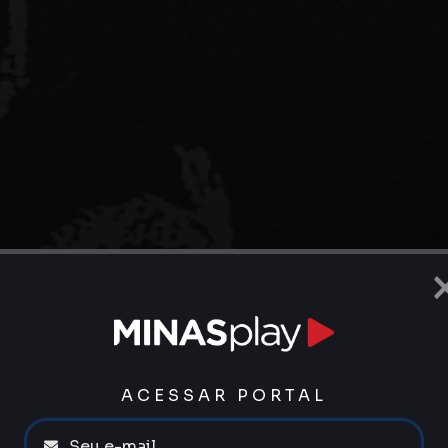
ACESSAR PORTAL