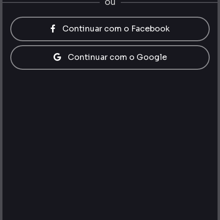
ou
Continuar com o Facebook
Continuar com o Google