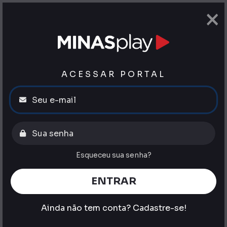
×
ACESSAR PORTAL
Esqueceu sua senha?
ENTRAR
Ainda não tem conta?
Cadastre-se!