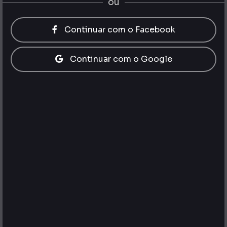
ou
Continuar com o Facebook
Continuar com o Google