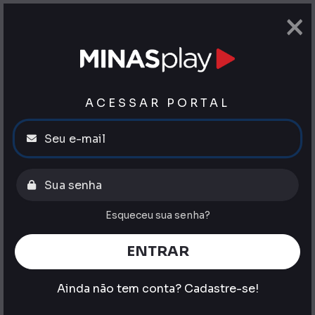
×
ACESSAR PORTAL
Esqueceu sua senha?
ENTRAR
Ainda não tem conta?
Cadastre-se!