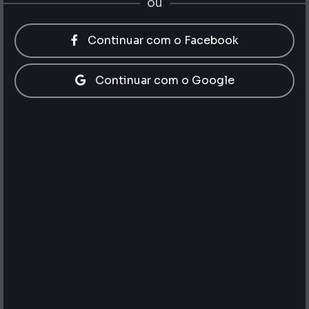
ou
Continuar com o Facebook
Continuar com o Google