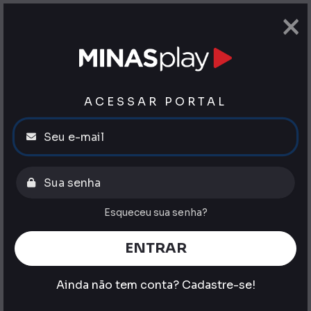
×
ACESSAR PORTAL
Esqueceu sua senha?
ENTRAR
Ainda não tem conta?
Cadastre-se!