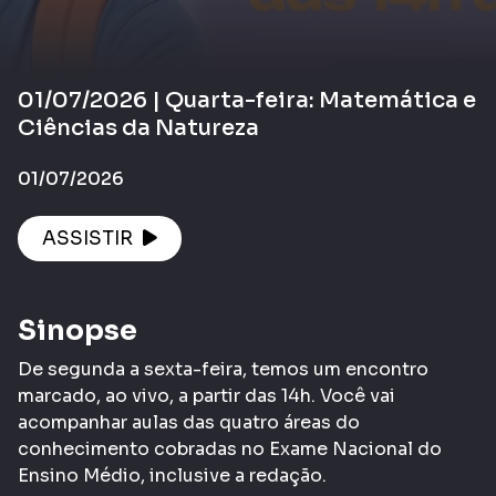
01/07/2026 | Quarta-feira: Matemática e
Ciências da Natureza
01/07/2026
ASSISTIR
Sinopse
De segunda a sexta-feira, temos um encontro
marcado, ao vivo, a partir das 14h. Você vai
acompanhar aulas das quatro áreas do
conhecimento cobradas no Exame Nacional do
Ensino Médio, inclusive a redação.