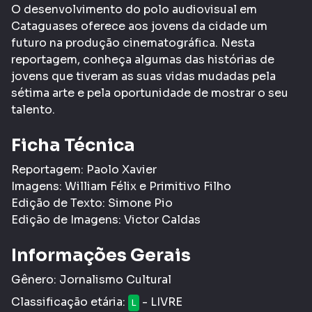
O desenvolvimento do polo audiovisual em
Cataguases oferece aos jovens da cidade um
futuro na produção cinematográfica. Nesta
reportagem, conheça algumas das histórias de
jovens que tiveram as suas vidas mudadas pela
sétima arte e pela oportunidade de mostrar o seu
talento.
Ficha Técnica
Reportagem: Paolo Xavier
Imagens: William Félix e Primitivo Filho
Edição de Texto: Simone Pio
Edição de Imagens: Victor Caldas
Informações Gerais
Gênero:
Jornalismo Cultural
Classificação etária:
- LIVRE
L