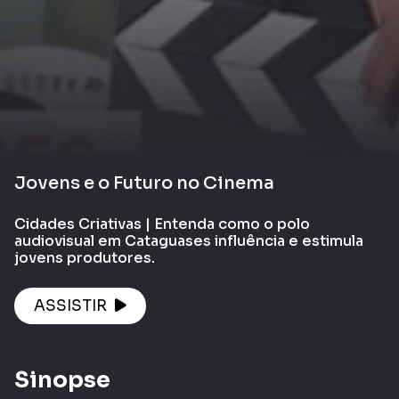
Jovens e o Futuro no Cinema
Cidades Criativas | Entenda como o polo
audiovisual em Cataguases influência e estimula
jovens produtores.
ASSISTIR
Sinopse