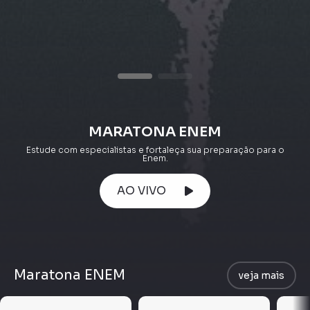
MARATONA ENEM
Estude com especialistas e fortaleça sua preparação para o
Enem.
AO VIVO
Maratona ENEM
veja mais